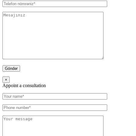
×
Appoint a consultation