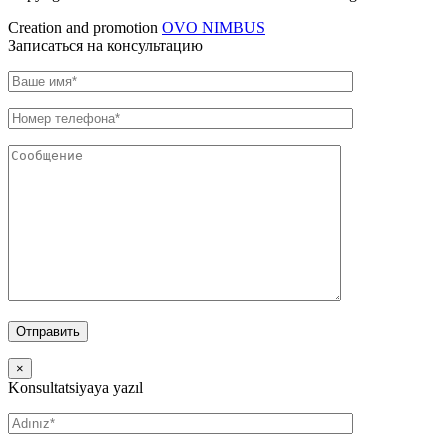
Creation and promotion
OVO NIMBUS
Записаться на консультацию
×
Konsultatsiyaya yazıl