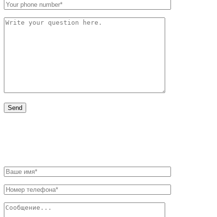
НАПИШИТЕ НАМ