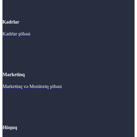
Kadrlar
Kadrlar şöbəsi
Marketinq
Marketinq və Monitoriq şöbəsi
Hüquq