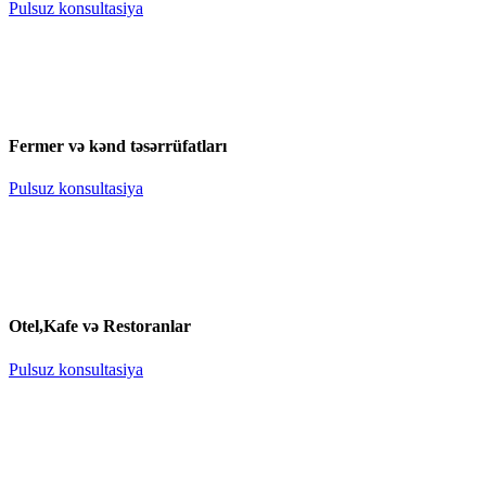
Pulsuz konsultasiya
Fermer və kənd təsərrüfatları
Pulsuz konsultasiya
Otel,Kafe və Restoranlar
Pulsuz konsultasiya