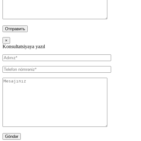
×
Konsultatsiyaya yazıl