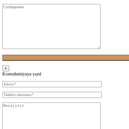
×
Konsultatsiyaya yazıl