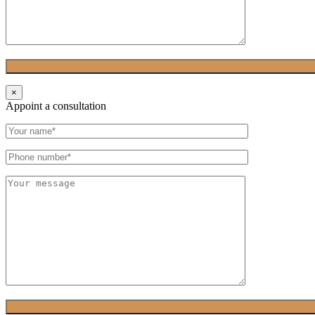
×
Appoint a consultation