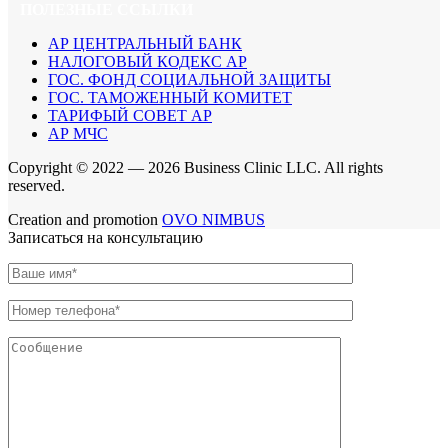
ПОЛЕЗНЫЕ ССЫЛКИ
АР ЦЕНТРАЛЬНЫЙ БАНК
НАЛОГОВЫЙ КОДЕКС АР
ГОС. ФОНД СОЦИАЛЬНОЙ ЗАЩИТЫ
ГОС. ТАМОЖЕННЫЙ КОМИТЕТ
ТАРИФЫЙ СОВЕТ АР
АР МЧС
Copyright © 2022 —
2026 Business Clinic LLC. All rights
reserved.
Creation and promotion
OVO NIMBUS
Записаться на консультацию