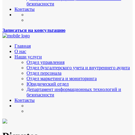
безопасности
Контакты
Записаться на консультацию
Главная
О нас
Наши услуги
Отдел управления
Отдел бухгалтерского учета и внутреннего аудита
Отдел персонала
Отдел маркетинга и мониторинга
Юридический отдел
Департамент информационных технологий и
безопасности
Контакты