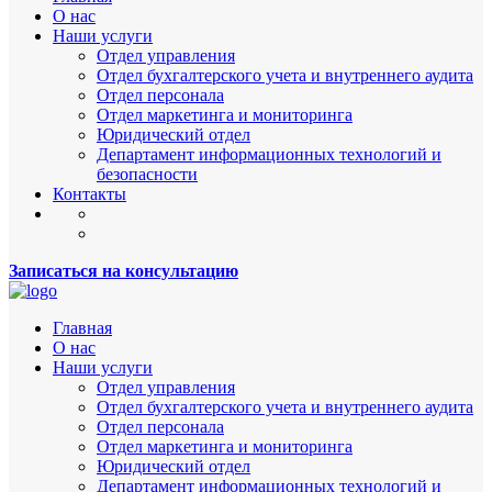
О нас
Наши услуги
Отдел управления
Отдел бухгалтерского учета и внутреннего аудита
Отдел персонала
Отдел маркетинга и мониторинга
Юридический отдел
Департамент информационных технологий и
безопасности
Контакты
Записаться на консультацию
Главная
О нас
Наши услуги
Отдел управления
Отдел бухгалтерского учета и внутреннего аудита
Отдел персонала
Отдел маркетинга и мониторинга
Юридический отдел
Департамент информационных технологий и