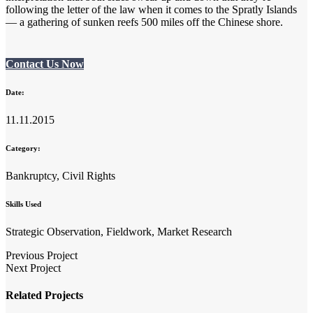
following the letter of the law when it comes to the Spratly Islands
— a gathering of sunken reefs 500 miles off the Chinese shore.
Contact Us Now
Date:
11.11.2015
Category:
Bankruptcy, Civil Rights
Skills Used
Strategic Observation, Fieldwork, Market Research
Previous Project
Next Project
Related Projects