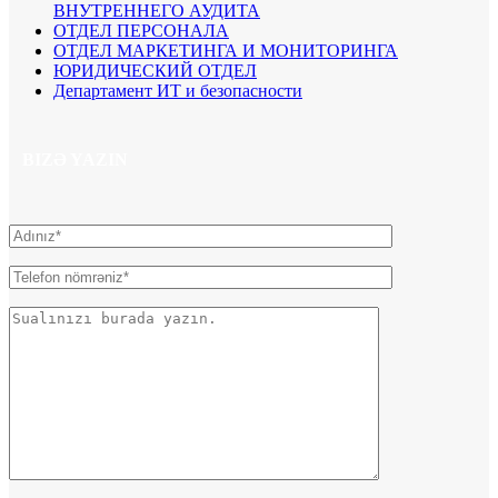
ВНУТРЕННЕГО АУДИТА
ОТДЕЛ ПЕРСОНАЛА
ОТДЕЛ МАРКЕТИНГА И МОНИТОРИНГА
ЮРИДИЧЕСКИЙ ОТДЕЛ
Департамент ИТ и безопасности
BIZƏ YAZIN