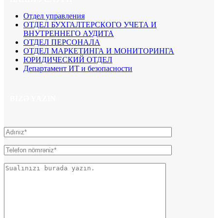
Отдел управления
ОТДЕЛ БУХГАЛТЕРСКОГО УЧЕТА И
ВНУТРЕННЕГО АУДИТА
ОТДЕЛ ПЕРСОНАЛА
ОТДЕЛ МАРКЕТИНГА И МОНИТОРИНГА
ЮРИДИЧЕСКИЙ ОТДЕЛ
Департамент ИТ и безопасности
BIZƏ YAZIN