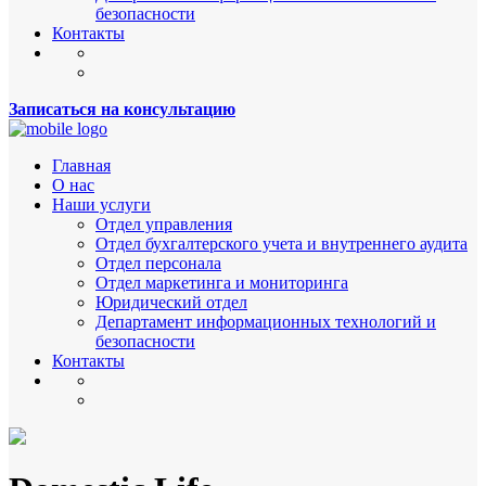
безопасности
Контакты
Записаться на консультацию
Главная
О нас
Наши услуги
Отдел управления
Отдел бухгалтерского учета и внутреннего аудита
Отдел персонала
Отдел маркетинга и мониторинга
Юридический отдел
Департамент информационных технологий и
безопасности
Контакты