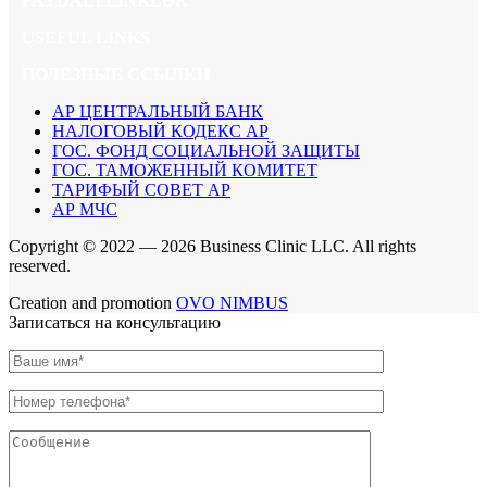
FAYDALI LINKLƏR
USEFUL LINKS
ПОЛЕЗНЫЕ ССЫЛКИ
АР ЦЕНТРАЛЬНЫЙ БАНК
НАЛОГОВЫЙ КОДЕКС АР
ГОС. ФОНД СОЦИАЛЬНОЙ ЗАЩИТЫ
ГОС. ТАМОЖЕННЫЙ КОМИТЕТ
ТАРИФЫЙ СОВЕТ АР
АР МЧС
Copyright © 2022 —
2026 Business Clinic LLC. All rights
reserved.
Creation and promotion
OVO NIMBUS
Записаться на консультацию