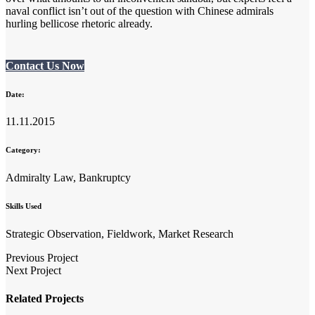
naval conflict isn’t out of the question with Chinese admirals
hurling bellicose rhetoric already.
Contact Us Now
Date:
11.11.2015
Category:
Admiralty Law, Bankruptcy
Skills Used
Strategic Observation, Fieldwork, Market Research
Previous Project
Next Project
Related Projects