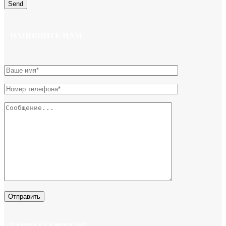
НАПИШИТЕ НАМ