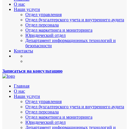
О нас
Наши услуги
Отдел управления
Отдел бухгалтерского учета и внутреннего аудита
Отдел персонала
Отдел маркетинга и мониторинга
Юридический отдел
Департамент информационных технологий и
безопасности
Контакты
Записаться на консультацию
Главная
О нас
Наши услуги
Отдел управления
Отдел бухгалтерского учета и внутреннего аудита
Отдел персонала
Отдел маркетинга и мониторинга
Юридический отдел
Департамент информационных технологий и