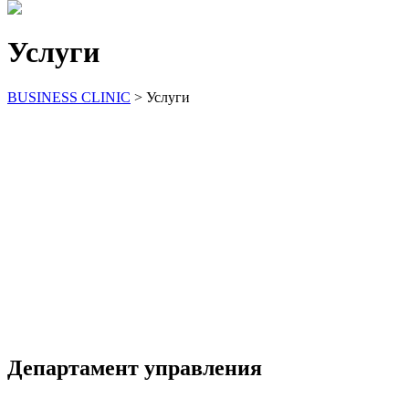
Услуги
BUSINESS CLINIC
>
Услуги
Департамент управления