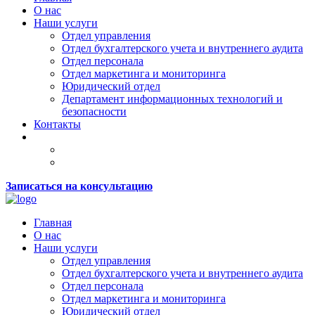
О нас
Наши услуги
Отдел управления
Отдел бухгалтерского учета и внутреннего аудита
Отдел персонала
Отдел маркетинга и мониторинга
Юридический отдел
Департамент информационных технологий и
безопасности
Контакты
Записаться на консультацию
Главная
О нас
Наши услуги
Отдел управления
Отдел бухгалтерского учета и внутреннего аудита
Отдел персонала
Отдел маркетинга и мониторинга
Юридический отдел