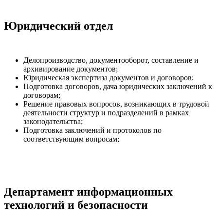
Юридический отдел
Делопроизводство, документооборот, составление и
архивирование документов;
Юридическая экспертиза документов и договоров;
Подготовка договоров, дача юридических заключений к
договорам;
Решение правовых вопросов, возникающих в трудовой
деятельности структур и подразделений в рамках
законодательства;
Подготовка заключений и протоколов по
соответствующим вопросам;
Департамент информационных
технологий и безопасности