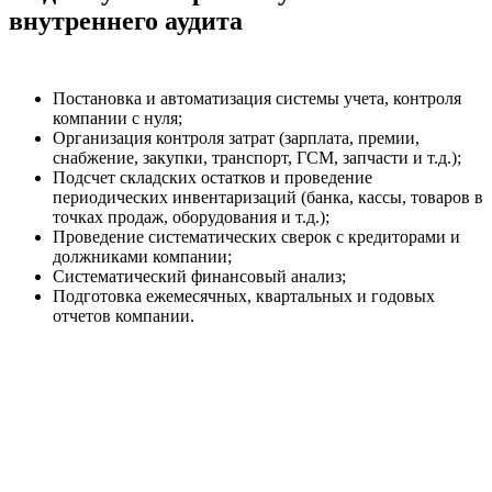
внутреннего аудита
Постановка и автоматизация системы учета, контроля
компании с нуля;
Организация контроля затрат (зарплата, премии,
снабжение, закупки, транспорт, ГСМ, запчасти и т.д.);
Подсчет складских остатков и проведение
периодических инвентаризаций (банка, кассы, товаров в
точках продаж, оборудования и т.д.);
Проведение систематических сверок с кредиторами и
должниками компании;
Систематический финансовый анализ;
Подготовка ежемесячных, квартальных и годовых
отчетов компании.