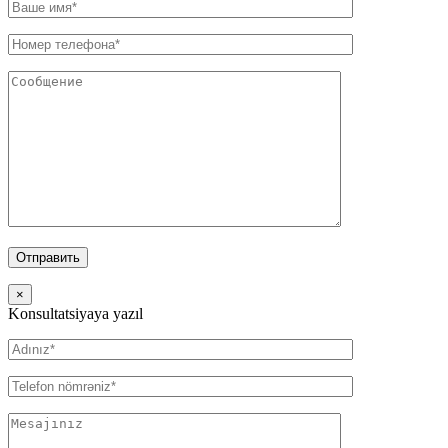
×
Konsultatsiyaya yazıl