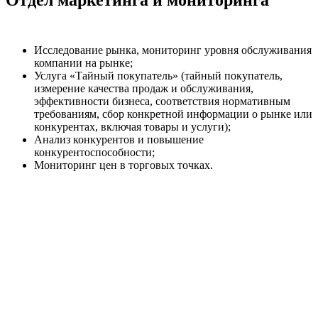
Отдел маркетинга и мониторинга
Исследование рынка, мониторинг уровня обслуживания
компании на рынке;
Услуга «Тайный покупатель» (тайный покупатель,
измерение качества продаж и обслуживания,
эффективности бизнеса, соответствия нормативным
требованиям, сбор конкретной информации о рынке или
конкурентах, включая товары и услуги);
Анализ конкурентов и повышение
конкурентоспособности;
Мониторинг цен в торговых точках.