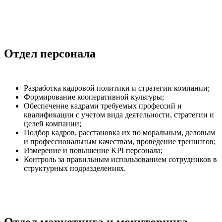
Отдел персонала
Разработка кадровой политики и стратегии компании;
Формирование кооперативной культуры;
Обеспечение кадрами требуемых профессий и
квалификации с учетом вида деятельности, стратегии и
целей компании;
Подбор кадров, расстановка их по моральным, деловым
и профессиональным качествам, проведение тренингов;
Измерение и повышение KPI персонала;
Контроль за правильным использованием сотрудников в
структурных подразделениях.