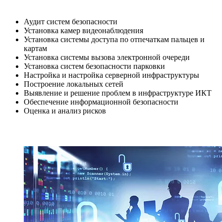
Аудит систем безопасности
Установка камер видеонаблюдения
Установка системы доступа по отпечаткам пальцев и
картам
Установка системы вызова электронной очереди
Установка систем безопасности парковки
Настройка и настройка серверной инфраструктуры
Построение локальных сетей
Выявление и решение проблем в инфраструктуре ИКТ
Обеспечение информационной безопасности
Оценка и анализ рисков