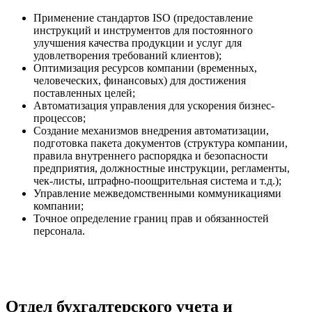
Применение стандартов ISO (предоставление
инструкций и инструментов для постоянного
улучшения качества продукции и услуг для
удовлетворения требований клиентов);
Оптимизация ресурсов компании (временных,
человеческих, финансовых) для достижения
поставленных целей;
Автоматизация управления для ускорения бизнес-
процессов;
Создание механизмов внедрения автоматизации,
подготовка пакета документов (структура компании,
правила внутреннего распорядка и безопасности
предприятия, должностные инструкции, регламенты,
чек-листы, штрафно-поощрительная система и т.д.);
Управление межведомственными коммуникациями
компании;
Точное определение границ прав и обязанностей
персонала.
Отдел бухгалтерского учета и