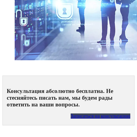
Консультация абсолютно бесплатна. Не
стесняйтесь писать нам, мы будем рады
ответить на ваши вопросы.
Записаться на консультацию