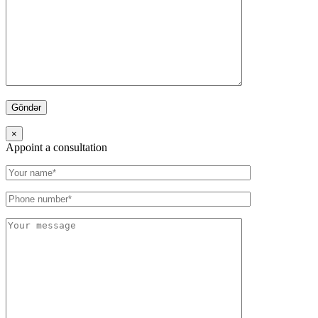
×
Appoint a consultation