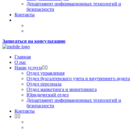
Департамент информационных технологий и
безопасности
Контакты
Записаться на консультацию
Главная
О нас
Наши услуги
Отдел управления
Отдел бухгалтерского учета и внутреннего аудита
Отдел персонала
Отдел маркетинга и мониторинга
Юридический отдел
Департамент информационных технологий и
безопасности
Контакты