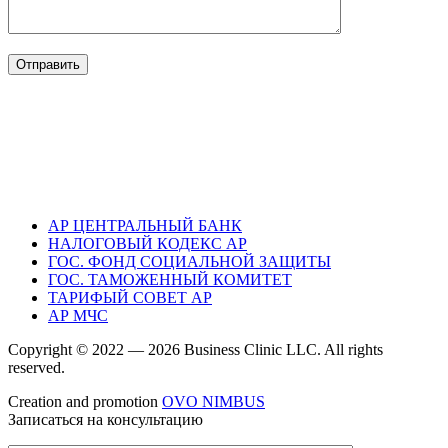
FAYDALI LINKLƏR
USEFUL LINKS
ПОЛЕЗНЫЕ ССЫЛКИ
АР ЦЕНТРАЛЬНЫЙ БАНК
НАЛОГОВЫЙ КОДЕКС АР
ГОС. ФОНД СОЦИАЛЬНОЙ ЗАЩИТЫ
ГОС. ТАМОЖЕННЫЙ КОМИТЕТ
ТАРИФЫЙ СОВЕТ АР
АР МЧС
Copyright © 2022 —
2026 Business Clinic LLC. All rights
reserved.
Creation and promotion
OVO NIMBUS
Записаться на консультацию