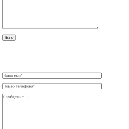
НАПИШИТЕ НАМ