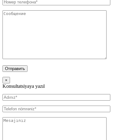
×
Konsultatsiyaya yazıl