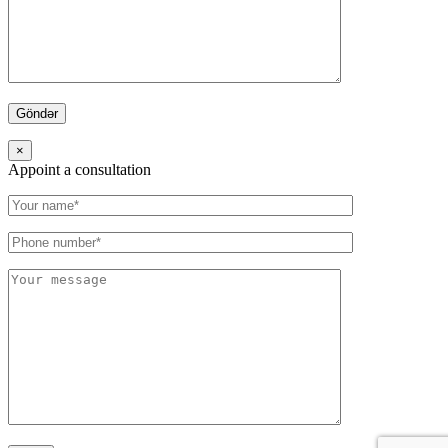
×
Appoint a consultation