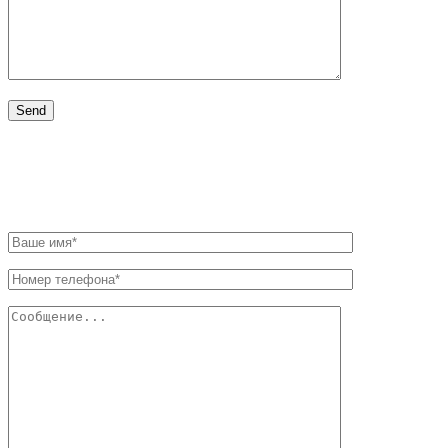
НАПИШИТЕ НАМ